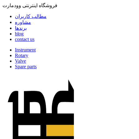
فروشگاه اینترنتی وودمارت
مطالب کاربران
مشاوره
برندها
blog
contact us
Instrument
Rotary
Valve
Spare parts