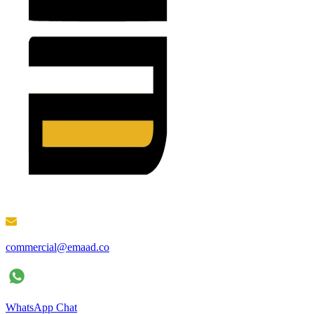
commercial@emaad.co
WhatsApp Chat