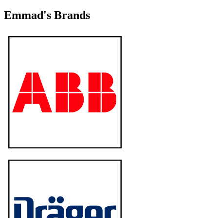
Emmad's Brands