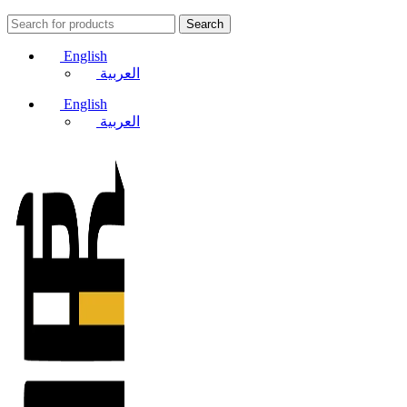
Search
English
العربية
English
العربية